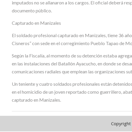
imputados no se allanaron a los cargos. El oficial deberá re
documento público.
Capturado en Manizales
El soldado profesional capturado en Manizales, tiene 36 años
Cisneros” con sede en el corregimiento Pueblo Tapao de Mo
Según la Fiscalía, al momento de su detención estaba agrega
en las instalaciones del Batallón Ayacucho, en donde se desar
comunicaciones radiales que emplean las organizaciones sub
Un teniente y cuatro soldados profesionales están detenidos
en el homicidio de un joven reportado como guerrillero, aba
capturado en Manizales.
Copyright 