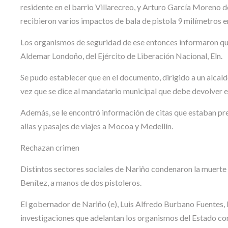
residente en el barrio Villarecreo, y Arturo García Moreno 
recibieron varios impactos de bala de pistola 9 milímetros e
Los organismos de seguridad de ese entonces informaron que
Aldemar Londoño, del Ejército de Liberación Nacional, Eln.
Se pudo establecer que en el documento, dirigido a un alcalde
vez que se dice al mandatario municipal que debe devolver e
Además, se le encontró información de citas que estaban pr
alias y pasajes de viajes a Mocoa y Medellín.
Rechazan crimen
Distintos sectores sociales de Nariño condenaron la muerte d
Benítez, a manos de dos pistoleros.
El gobernador de Nariño (e), Luis Alfredo Burbano Fuentes, 
investigaciones que adelantan los organismos del Estado con 