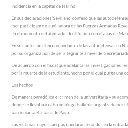
incidencia en la capital de Nariño.
En sus declaraciones ‘Sevillano’ confesó que las autodefensa
”ser participante o auxiliadora de las Fuerzas Armadas Revo
en el momento del atentado identificado con el alias de Ma
En su confesión el ex comandante de las autodefensas en Na
por su organización de ser integrante a nivel del Secretariad
De acuerdo con el fiscal que adelanta las investigaciones res
por la muerte de la estudiante, hecho por el cual purga una c
Los hechos
De manera paradójica el crimen de la universitaria y su aco
donde se llevaba a cabo un bingo bailable organizado por el
barrio Santa Bárbara de Pasto.
Las víctimas, cuyos cuerpos quedaron tendidos en la entrada