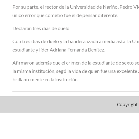
Por su parte, el rector de la Universidad de Nariño, Pedro Vi
único error que cometió fue el de pensar diferente.
Declaran tres días de duelo
Con tres días de duelo y la bandera izada a media asta, la U
estudiante y líder Adriana Fernanda Benítez.
Afirmaron además que el crimen de la estudiante de sexto s
la misma institución, segó la vida de quien fue una excelente
brillantemente en la institución.
Copyright 