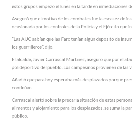
estos grupos empezó el lunes en la tarde en inmediaciones de
Aseguró que el motivo de los combates fue la escasez de in
ocasionada por los controles de la Policía y el Ejército que 
”Las AUC sabían que las Farc tenían algún deposito de insumo
los guerrilleros”, dijo.
El alcalde, Javier Carrascal Martínez, aseguró que por el at
polideportivo del pueblo. Los campesinos provienen de las v
Añadió que para hoy esperaba más desplazados porque presu
continúan.
Carrascal alertó sobre la precaria situación de estas persona
alimentos y alojamiento para los desplazados, se suma la par
público.