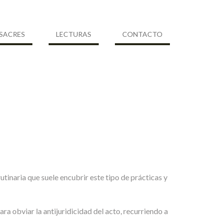
SACRES
LECTURAS
CONTACTO
utinaria que suele encubrir este tipo de prácticas y
ara obviar la antijuridicidad del acto, recurriendo a