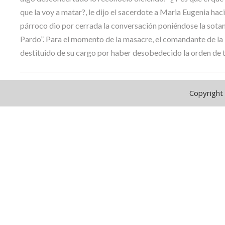
que la voy a matar?, le dijo el sacerdote a Maria Eugenia hac
párroco dio por cerrada la conversación poniéndose la sotana
Pardo”. Para el momento de la masacre, el comandante de la 
destituido de su cargo por haber desobedecido la orden de to
Copyright 