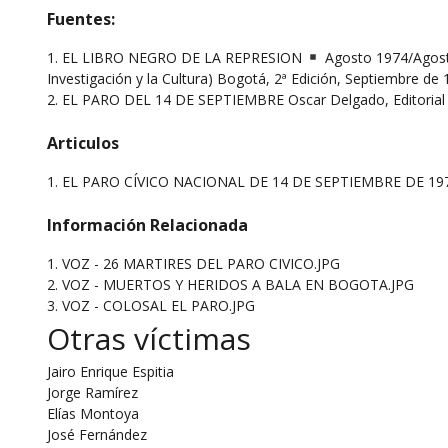
Fuentes:
1. EL LIBRO NEGRO DE LA REPRESION
Agosto 1974/Agosto
Investigación y la Cultura) Bogotá, 2ª Edición, Septiembre de
2. EL PARO DEL 14 DE SEPTIEMBRE Oscar Delgado, Editorial 
Articulos
1.
EL PARO CÍVICO NACIONAL DE 14 DE SEPTIEMBRE DE 19
Información Relacionada
1. VOZ - 26 MARTIRES DEL PARO CIVICO.JPG
2. VOZ - MUERTOS Y HERIDOS A BALA EN BOGOTA.JPG
3. VOZ - COLOSAL EL PARO.JPG
Otras víctimas
Jairo Enrique Espitia
Jorge Ramírez
Elías Montoya
José Fernández