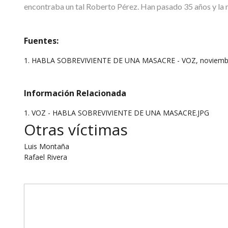
encontraba un tal Roberto Pérez. Han pasado 35 años y la 
Fuentes:
1. HABLA SOBREVIVIENTE DE UNA MASACRE - VOZ, noviembr
Información Relacionada
1. VOZ - HABLA SOBREVIVIENTE DE UNA MASACRE.JPG
Otras víctimas
Luis Montaña
Rafael Rivera