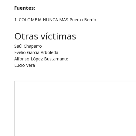
Fuentes:
1. COLOMBIA NUNCA MAS Puerto Berrío
Otras víctimas
Saúl Chaparro
Evelio García Arboleda
Alfonso López Bustamante
Lucio Vera