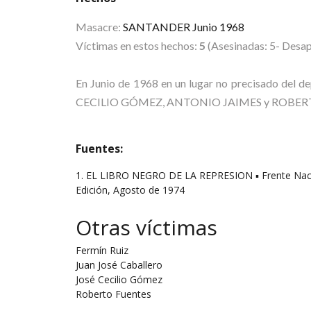
Masacre:
SANTANDER Junio 1968
Víctimas en estos hechos:
5
(Asesinadas: 5- Desap
En Junio de 1968 en un lugar no precisado del
CECILIO GÓMEZ, ANTONIO JAIMES y ROBER
Fuentes:
1. EL LIBRO NEGRO DE LA REPRESION ▪ Frente Nacion
Edición, Agosto de 1974
Otras víctimas
Fermín Ruiz
Juan José Caballero
José Cecilio Gómez
Roberto Fuentes