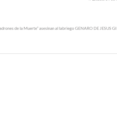
“Escuadrones de la Muerte” asesinan al labriego GENARO DE JES