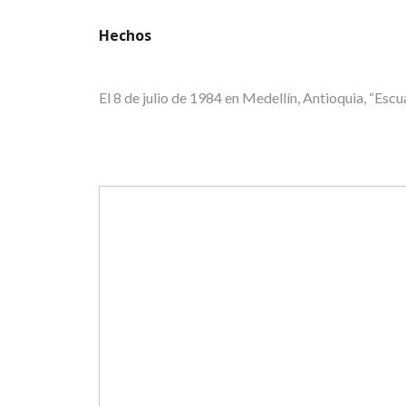
Hechos
El 8 de julio de 1984 en Medellín, Antioquia, 