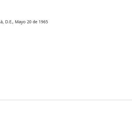
á, D.E., Mayo 20 de 1965