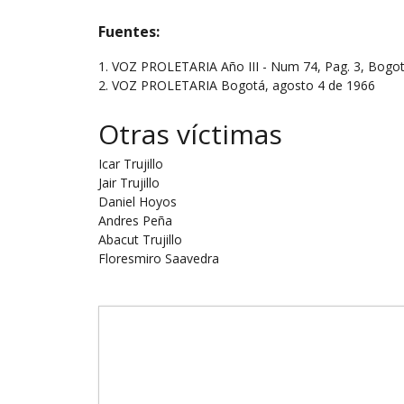
Fuentes:
1. VOZ PROLETARIA Año III - Num 74, Pag. 3, Bogot
2. VOZ PROLETARIA Bogotá, agosto 4 de 1966
Otras víctimas
Icar Trujillo
Jair Trujillo
Daniel Hoyos
Andres Peña
Abacut Trujillo
Floresmiro Saavedra