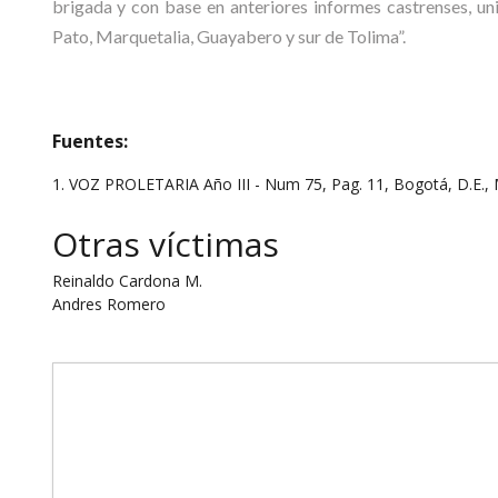
brigada y con base en anteriores informes castrenses, un
Pato, Marquetalia, Guayabero y sur de Tolima”.
Fuentes:
1. VOZ PROLETARIA Año III - Num 75, Pag. 11, Bogotá, D.E.,
Otras víctimas
Reinaldo Cardona M.
Andres Romero