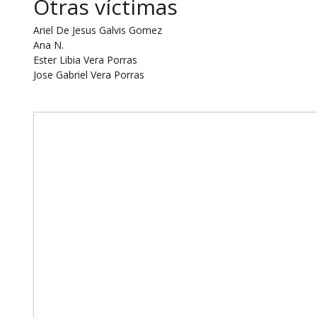
Otras víctimas
Ariel De Jesus Galvis Gomez
Ana N.
Ester Libia Vera Porras
Jose Gabriel Vera Porras