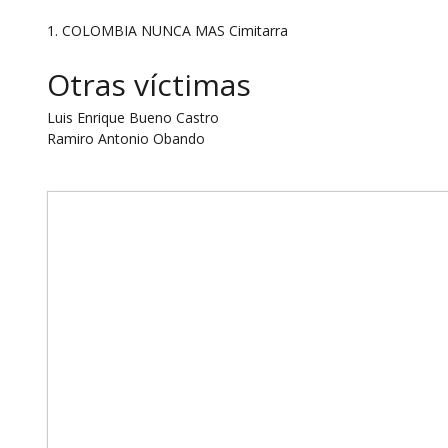
1. COLOMBIA NUNCA MAS Cimitarra
Otras víctimas
Luis Enrique Bueno Castro
Ramiro Antonio Obando