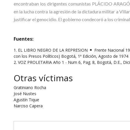
encontraban los dirigentes comunistas PLÁCIDO ARAGÓN
en la lucha contra la agresión de la dictadura militar a Vill
justificar el genocidio. El gobierno condecoró a los criminal
Fuentes:
1. EL LIBRO NEGRO DE LA REPRESION
Frente Nacional 19
con los Presos Políticos) Bogotá, 1ª Edición, Agosto de 1974
2. VOZ PROLETARIA Año 1 - Num 6, Pag. 8, Bogotá, D.E., Dic
Otras víctimas
Gratiniano Rocha
José Nustes
Agustín Tique
Narciso Capera